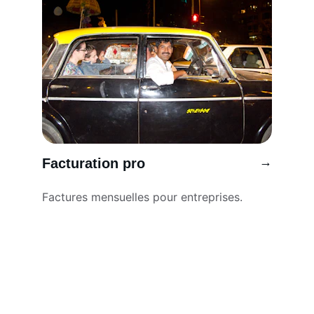
→
Facturation pro
Factures mensuelles pour entreprises.
Réservez vite