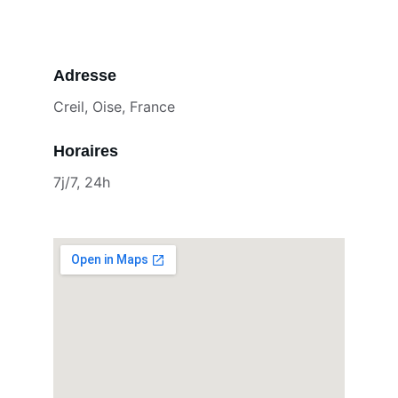
Adresse
Creil, Oise, France
Horaires
7j/7, 24h