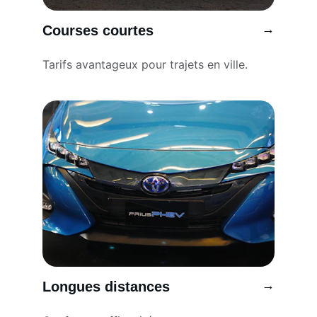
→
Courses courtes
Tarifs avantageux pour trajets en ville.
→
Longues distances