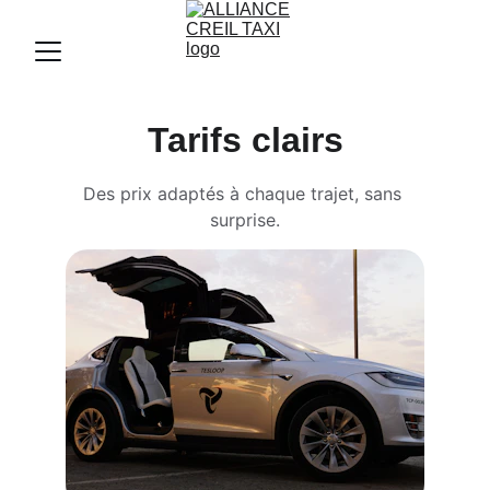
Tarifs clairs
Des prix adaptés à chaque trajet, sans 
surprise.