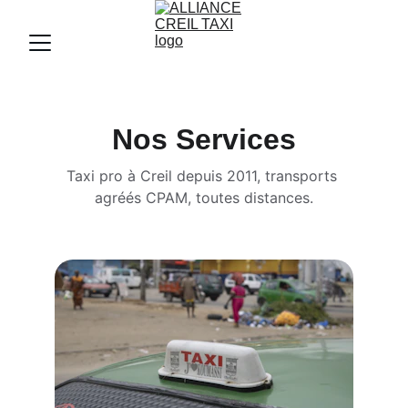
Nos Services
Taxi pro à Creil depuis 2011, transports 
agréés CPAM, toutes distances.