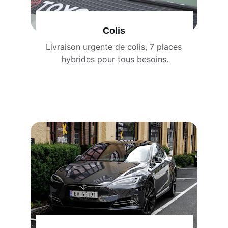
Colis
Livraison urgente de colis, 7 places 
hybrides pour tous besoins.