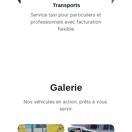
Transports
Service taxi pour particuliers et 
professionnels avec facturation 
flexible.
Galerie
Nos véhicules en action, prêts à vous 
servir.